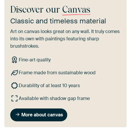
Discover our
Canvas
Classic and timeless material
Art on canvas looks great on any wall. It truly comes
into its own with paintings featuring sharp
brushstrokes.
Fine-art quality
Frame made from sustainable wood
Durability of at least 10 years
Available with shadow gap frame
More about canvas