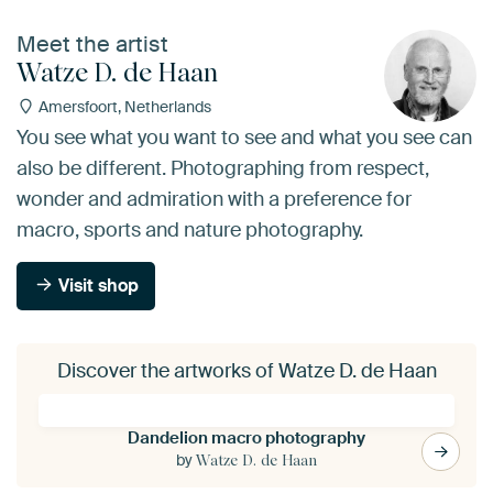
Meet the artist
Watze D. de Haan
Amersfoort, Netherlands
You see what you want to see and what you see can
also be different. Photographing from respect,
wonder and admiration with a preference for
macro, sports and nature photography.
Visit shop
Discover the artworks of Watze D. de Haan
Dandelion macro photography
by
Watze D. de Haan