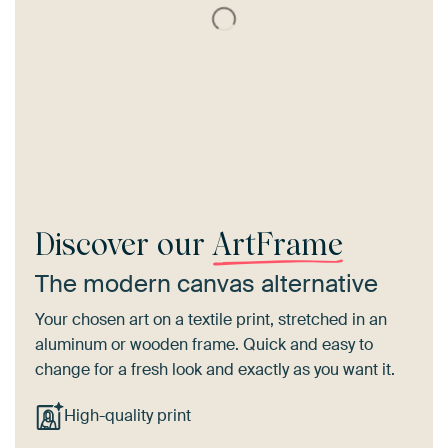
Discover our
ArtFrame
The modern canvas alternative
Your chosen art on a textile print, stretched in an
aluminum or wooden frame. Quick and easy to
change for a fresh look and exactly as you want it.
High-quality print