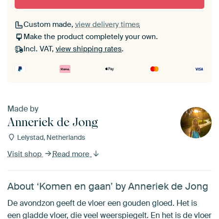
Custom made,
view delivery times
Make the product completely your own.
Incl. VAT,
view shipping rates
.
Made by
Anneriek de Jong
Lelystad, Netherlands
Visit shop
Read more
About ‘Komen en gaan’ by Anneriek de Jong
De avondzon geeft de vloer een gouden gloed. Het is
een gladde vloer, die veel weerspiegelt. En het is de vloer