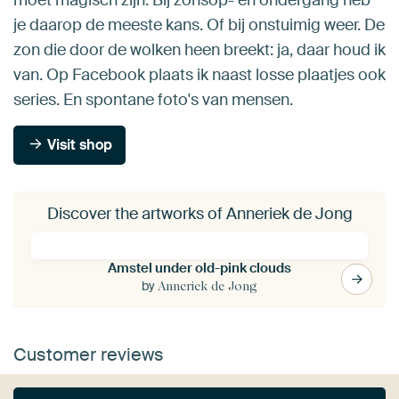
je daarop de meeste kans. Of bij onstuimig weer. De
zon die door de wolken heen breekt: ja, daar houd ik
van. Op Facebook plaats ik naast losse plaatjes ook
series. En spontane foto's van mensen.
Visit shop
Discover the artworks of Anneriek de Jong
Amstel under old-pink clouds
by
Anneriek de Jong
Customer reviews