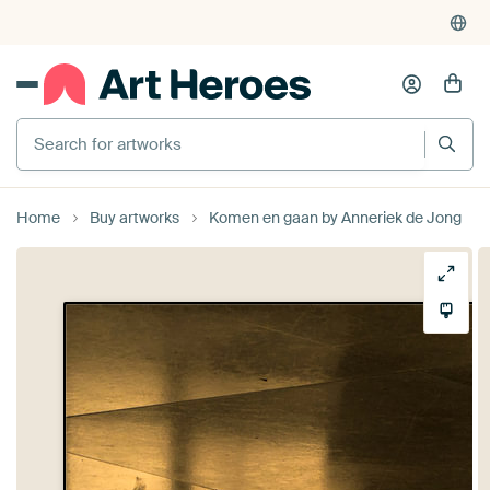
Search for artworks
Home
Buy artworks
Komen en gaan by Anneriek de Jong