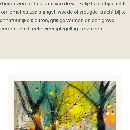
 buitenwereld. In plaats van de werkelijkheid objectief te
 om emoties zoals angst, woede of vreugde kracht bij te
, onnatuurlijke kleuren, grillige vormen en een grove,
eerder een directe weerspiegeling is van een